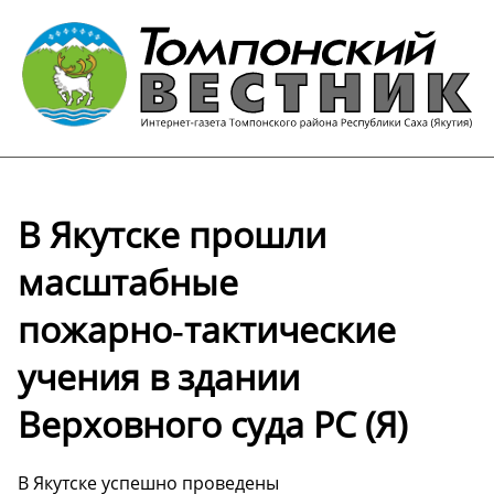
В Якутске прошли
масштабные
пожарно‑тактические
учения в здании
Верховного суда РС (Я)
В Якутске успешно проведены