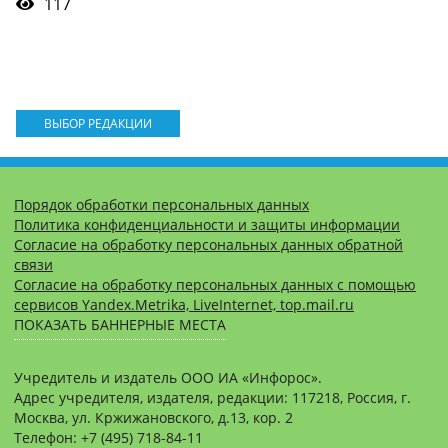
117
ВЫБОР РЕДАКЦИИ
Порядок обработки персональных данных
Политика конфиденциальности и защиты информации
Согласие на обработку персональных данных обратной
связи
Согласие на обработку персональных данных с помощью
сервисов Yandex.Metrika, LiveInternet, top.mail.ru
ПОКАЗАТЬ БАННЕРНЫЕ МЕСТА
Учредитель и издатель ООО ИА «Инфорос».
Адрес учредителя, издателя, редакции: 117218, Россия, г.
Москва, ул. Кржижановского, д.13, кор. 2
Телефон: +7 (495) 718-84-11