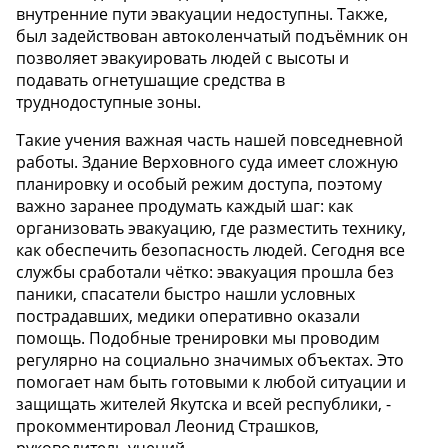
внутренние пути эвакуации недоступны. Также,
был задействован автоколенчатый подъёмник он
позволяет эвакуировать людей с высоты и
подавать огнетушащие средства в
труднодоступные зоны.
Такие учения важная часть нашей повседневной
работы. Здание Верховного суда имеет сложную
планировку и особый режим доступа, поэтому
важно заранее продумать каждый шаг: как
организовать эвакуацию, где разместить технику,
как обеспечить безопасность людей. Сегодня все
службы сработали чётко: эвакуация прошла без
паники, спасатели быстро нашли условных
пострадавших, медики оперативно оказали
помощь. Подобные тренировки мы проводим
регулярно на социально значимых объектах. Это
помогает нам быть готовыми к любой ситуации и
защищать жителей Якутска и всей республики, -
прокомментировал Леонид Страшков,