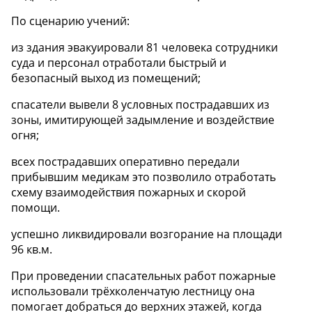
По сценарию учений:
из здания эвакуировали 81 человека сотрудники
суда и персонал отработали быстрый и
безопасный выход из помещений;
спасатели вывели 8 условных пострадавших из
зоны, имитирующей задымление и воздействие
огня;
всех пострадавших оперативно передали
прибывшим медикам это позволило отработать
схему взаимодействия пожарных и скорой
помощи.
успешно ликвидировали возгорание на площади
96 кв.м.
При проведении спасательных работ пожарные
использовали трёхколенчатую лестницу она
помогает добраться до верхних этажей, когда