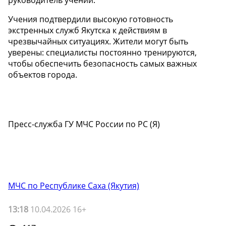
руководитель учений.
Учения подтвердили высокую готовность
экстренных служб Якутска к действиям в
чрезвычайных ситуациях. Жители могут быть
уверены: специалисты постоянно тренируются,
чтобы обеспечить безопасность самых важных
объектов города.
Пресс-служба ГУ МЧС России по РС (Я)
МЧС по Республике Саха (Якутия)
13:18
10.04.2026 16+