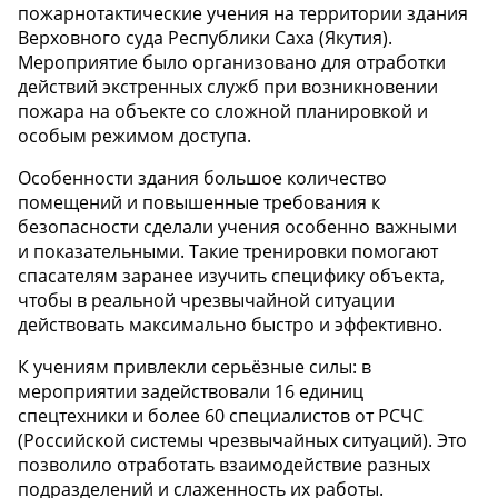
пожарнотактические учения на территории здания
Верховного суда Республики Саха (Якутия).
Мероприятие было организовано для отработки
действий экстренных служб при возникновении
пожара на объекте со сложной планировкой и
особым режимом доступа.
Особенности здания большое количество
помещений и повышенные требования к
безопасности сделали учения особенно важными
и показательными. Такие тренировки помогают
спасателям заранее изучить специфику объекта,
чтобы в реальной чрезвычайной ситуации
действовать максимально быстро и эффективно.
К учениям привлекли серьёзные силы: в
мероприятии задействовали 16 единиц
спецтехники и более 60 специалистов от РСЧС
(Российской системы чрезвычайных ситуаций). Это
позволило отработать взаимодействие разных
подразделений и слаженность их работы.