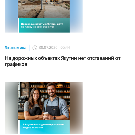
Экономика
30.07.2026
05:44
На дорожных объектах Якутии нет отставаний от
графиков