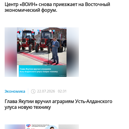
Центр «ВОИН» снова приезжает на Восточный
экономический форум.
Экономика
22.07.2026
02:31
Глава Якутии вручил аграриям Усть-Алданского
улуса новую технику