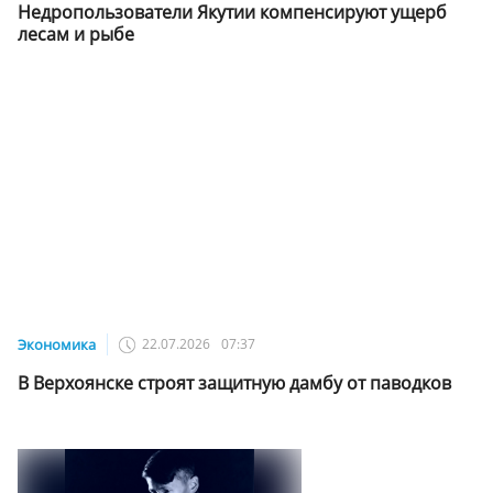
Недропользователи Якутии компенсируют ущерб
лесам и рыбе
Экономика
22.07.2026
07:37
В Верхоянске строят защитную дамбу от паводков