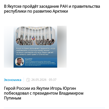
В Якутске пройдёт заседание РАН и правительства
республики по развитию Арктики
Экономика
26.05.2026
05:37
Герой России из Якутии Игорь Юргин
побеседовал с президентом Владимиром
Путиным