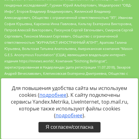
Для повышения удобства сайта мы используем
cookies (
подробнее
). К сайту подключены
сервисы Yandex.Metrika, LiveInternet, top.mail.ru,
которые также используют файлы cookies
(
подробнее
).
Я согласен/согласна