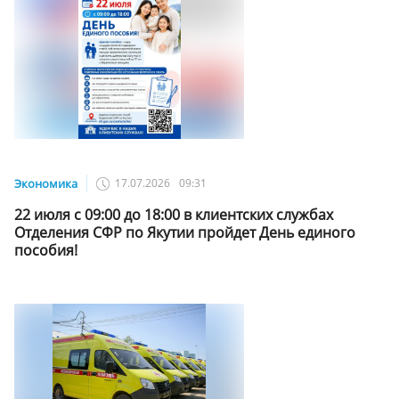
Экономика
17.07.2026
09:31
22 июля с 09:00 до 18:00 в клиентских службах
Отделения СФР по Якутии пройдет День единого
пособия!