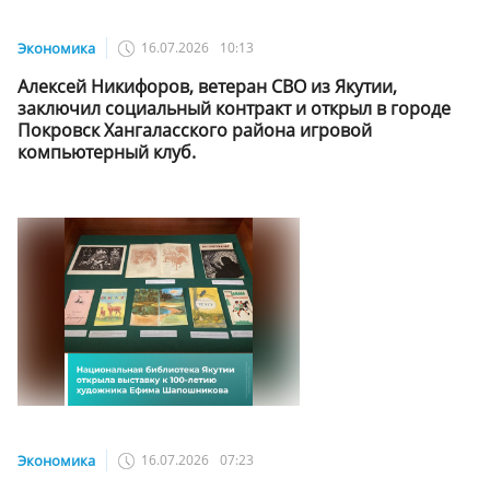
Экономика
16.07.2026
10:13
Алексей Никифоров, ветеран СВО из Якутии,
заключил социальный контракт и открыл в городе
Покровск Хангаласского района игровой
компьютерный клуб.
Экономика
16.07.2026
07:23