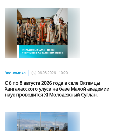
Экономика
06.08.2026
10:20
С 6 по 8 августа 2026 года в селе Октемцы
Хангаласского улуса на базе Малой академии
наук проводится XI Молодежный Суглан.