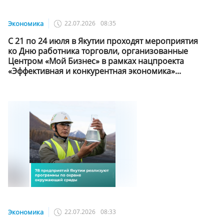
Экономика
22.07.2026
08:35
С 21 по 24 июля в Якутии проходят мероприятия
ко Дню работника торговли, организованные
Центром «Мой Бизнес» в рамках нацпроекта
«Эффективная и конкурентная экономика»...
Экономика
22.07.2026
08:33