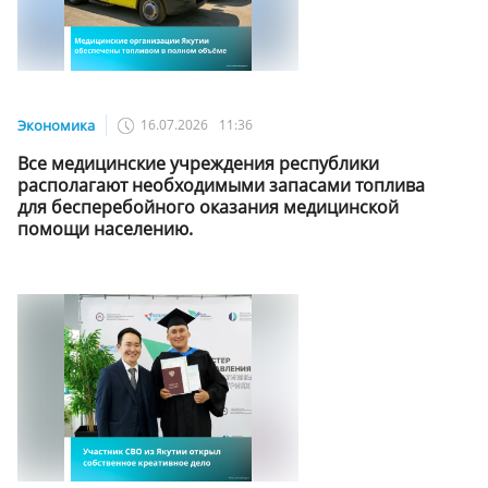
Экономика
16.07.2026
11:36
Все медицинские учреждения республики
располагают необходимыми запасами топлива
для бесперебойного оказания медицинской
помощи населению.