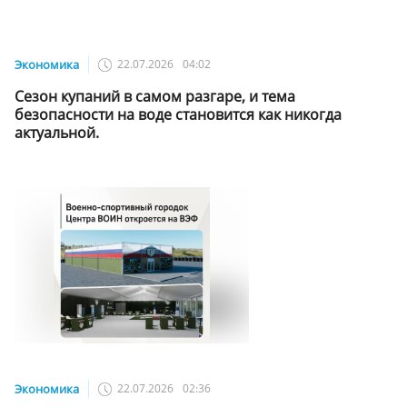
Экономика
22.07.2026
04:02
Сезон купаний в самом разгаре, и тема
безопасности на воде становится как никогда
актуальной.
Экономика
22.07.2026
02:36