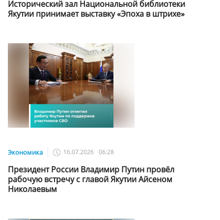
Исторический зал Национальной библиотеки
Якутии принимает выставку «Эпоха в штрихе»
Экономика
16.07.2026
06:28
Президент России Владимир Путин провёл
рабочую встречу с главой Якутии Айсеном
Николаевым