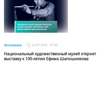
Экономика
22.07.2026
07:04
Национальный художественный музей откроет
выставку к 100-летию Ефима Шапошникова