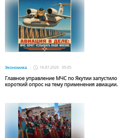
Экономика
16.07.2026
05:05
Главное управление МЧС по Якутии запустило
короткий опрос на тему применения авиации.