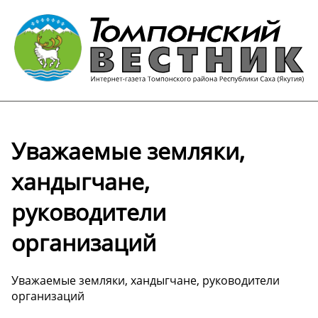
Уважаемые земляки,
хандыгчане,
руководители
организаций
Уважаемые земляки, хандыгчане, руководители
организаций