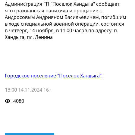
Администрация ГП "Поселок Хандыга" сообщает,
что гражданская панихида и прощание с
Андросовым Андрияном Васильевичем, погибшим
в ходе специальной военной операции, состоится
в четверг, 14 ноября, в 11.00 часов по адресу: п.
Хандыга, пл. Ленина
Городское поселение "Поселок Хандыга"
13:00
14.11.2024 16+
4080