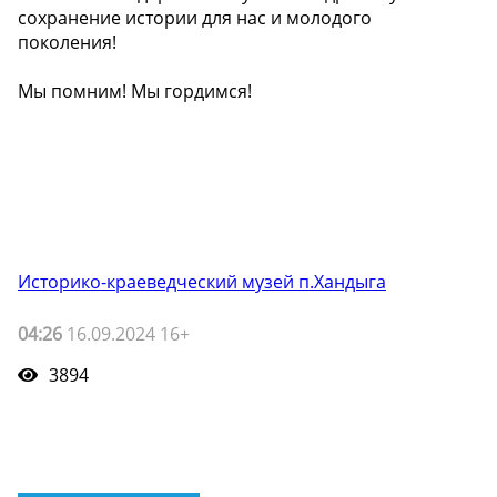
сохранение истории для нас и молодого
поколения!
Мы помним! Мы гордимся!
Историко-краеведческий музей п.Хандыга
04:26
16.09.2024 16+
3894