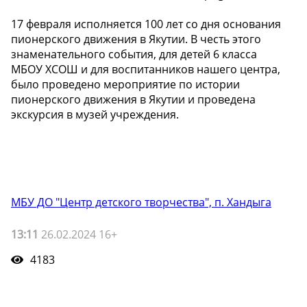
17 февраля исполняется 100 лет со дня основания
пионерского движения в Якутии. В честь этого
знаменательного события, для детей 6 класса
МБОУ ХСОШ и для воспитанников нашего центра,
было проведено мероприятие по истории
пионерского движения в Якутии и проведена
экскурсия в музей учреждения.
МБУ ДО "Центр детского творчества", п. Хандыга
13:11
26.02.2024 16+
4183