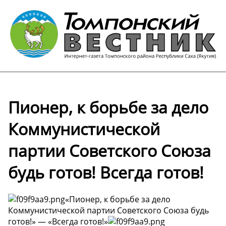
Пионер, к борьбе за дело
Коммунистической
партии Советского Союза
будь готов! Всегда готов!
«Пионер, к борьбе за дело
Коммунистической партии Советского Союза будь
готов!» — «Всегда готов!»