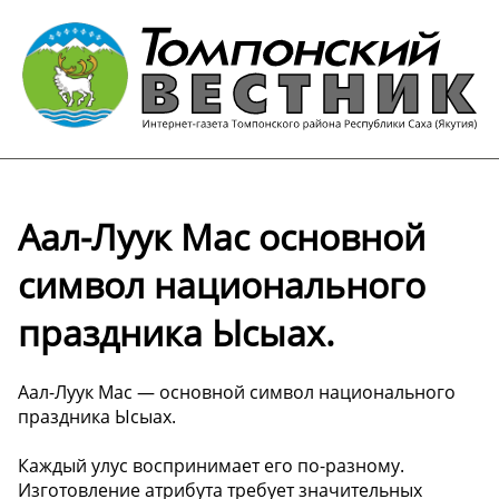
Аал-Луук Мас основной
символ национального
праздника Ысыах.
Аал-Луук Мас — основной символ национального
праздника Ысыах.
Каждый улус воспринимает его по-разному.
Изготовление атрибута требует значительных