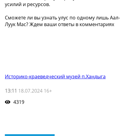
усилий и ресурсов.
Сможете ли вы узнать улус по одному лишь Аал-
Луук Мас? Ждем ваши ответы в комментариях
Историко-краеведческий музей п.Хандыга
13:11
18.07.2024 16+
4319