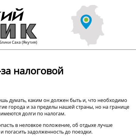
-за налоговой
ешь думать, каким он должен быть и, что необходимо
угие города и за пределы нашей страны, но на границе
имеются долги по налогам.
опасть в неловкое положение, об отдыхе лучше
 и погасить задолженность до поездки.