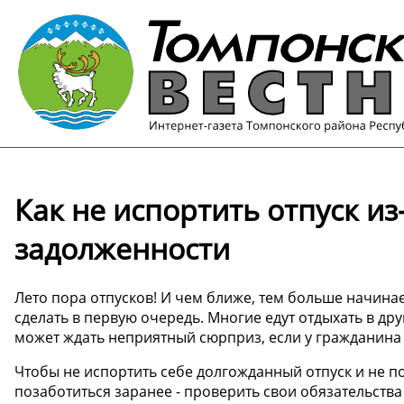
Как не испортить отпуск из
задолженности
Лето пора отпусков! И чем ближе, тем больше начина
сделать в первую очередь. Многие едут отдыхать в др
может ждать неприятный сюрприз, если у гражданина 
Чтобы не испортить себе долгожданный отпуск и не п
позаботиться заранее - проверить свои обязательства