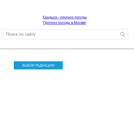
Хандыга - прогноз погоды
Прогноз погоды в Москве
ВЫБОР РЕДАКЦИИ