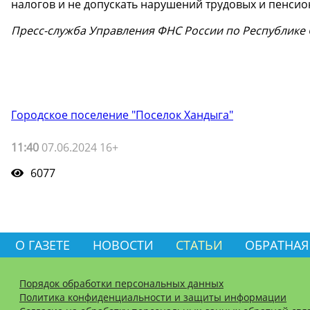
налогов и не допускать нарушений трудовых и пенси
Пресс-служба Управления ФНС России по Республике С
Городское поселение "Поселок Хандыга"
11:40
07.06.2024 16+
6077
О ГАЗЕТЕ
НОВОСТИ
СТАТЬИ
ОБРАТНАЯ
Порядок обработки персональных данных
Политика конфиденциальности и защиты информации