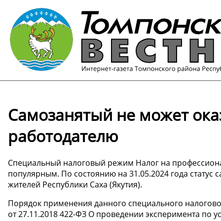
Самозанятый не может ока
работодателю
Специальный налоговый режим Налог на профессионал
популярным. По состоянию на 31.05.2024 года статус 
жителей Республики Саха (Якутия).
Порядок применения данного специального налогово
от 27.11.2018 422-ФЗ О проведении эксперимента по