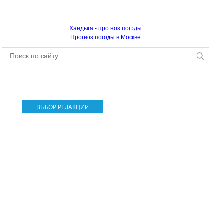
Хандыга - прогноз погоды
Прогноз погоды в Москве
ВЫБОР РЕДАКЦИИ