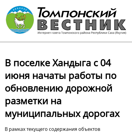
В поселке Хандыга с 04
июня начаты работы по
обновлению дорожной
разметки на
муниципальных дорогах
В рамках текущего содержания объектов