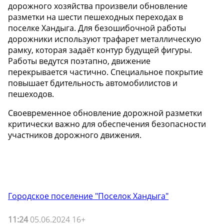
дорожного хозяйства произвели обновление
разметки на шести пешеходных переходах в
поселке Хандыга. Для безошибочной работы
дорожники используют трафарет металлическую
рамку, которая задаёт контур будущей фигуры.
Работы ведутся поэтапно, движение
перекрывается частично. Специальное покрытие
повышает бдительность автомобилистов и
пешеходов.
Своевременное обновление дорожной разметки
критически важно для обеспечения безопасности
участников дорожного движения.
Городское поселение "Поселок Хандыга"
11:24
05.06.2024 16+