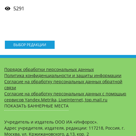
5291
ВЫБОР РЕДАКЦИИ
Порядок обработки персональных данных
Политика конфиденциальности и защиты информации
Согласие на обработку персональных данных обратной
связи
Согласие на обработку персональных данных с помощью
сервисов Yandex.Metrika, LiveInternet, top.mail.ru
ПОКАЗАТЬ БАННЕРНЫЕ МЕСТА
Учредитель и издатель ООО ИА «Инфорос».
Адрес учредителя, издателя, редакции: 117218, Россия, г.
Москва, ул. Кржижановского, д.13, кор. 2