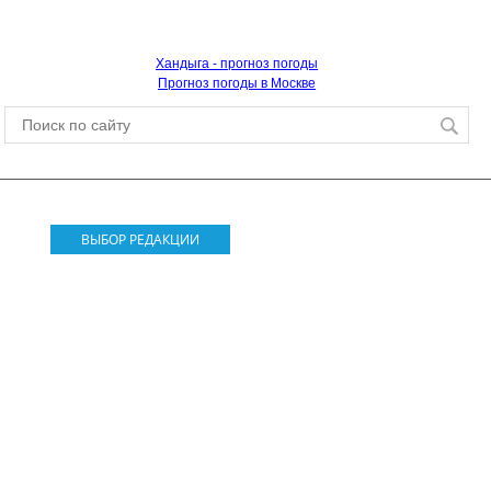
Хандыга - прогноз погоды
Прогноз погоды в Москве
ВЫБОР РЕДАКЦИИ