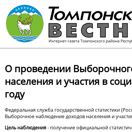
О проведении Выборочног
населения и участия в соц
году
Федеральная служба государственной статистики (Росст
Выборочное наблюдение доходов населения и участи
Цель наблюдения
- получение официальной статисти