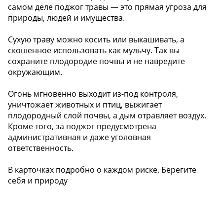
самом деле поджог травы — это прямая угроза для
природы, людей и имущества.
Сухую траву можно косить или выкашивать, а
скошенное использовать как мульчу. Так вы
сохраните плодородие почвы и не навредите
окружающим.
Огонь мгновенно выходит из-под контроля,
уничтожает животных и птиц, выжигает
плодородный слой почвы, а дым отравляет воздух.
Кроме того, за поджог предусмотрена
административная и даже уголовная
ответственность.
В карточках подробно о каждом риске. Берегите
себя и природу