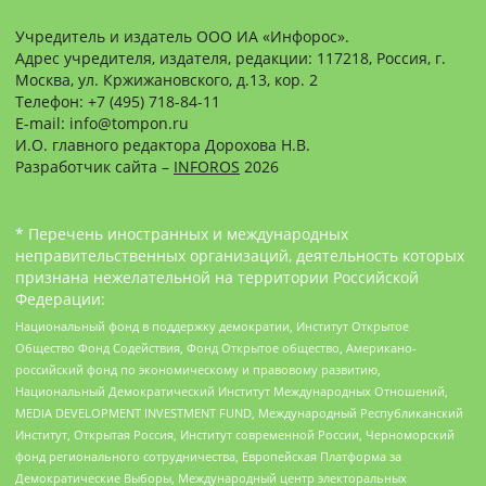
Учредитель и издатель ООО ИА «Инфорос».
Адрес учредителя, издателя, редакции: 117218, Россия, г.
Москва, ул. Кржижановского, д.13, кор. 2
Телефон: +7 (495) 718-84-11
E-mail: info@tompon.ru
И.О. главного редактора Дорохова Н.В.
Разработчик сайта –
INFOROS
2026
* Перечень иностранных и международных
неправительственных организаций, деятельность которых
признана нежелательной на территории Российской
Федерации:
Национальный фонд в поддержку демократии, Институт Открытое
Общество Фонд Содействия, Фонд Открытое общество, Американо-
российский фонд по экономическому и правовому развитию,
Национальный Демократический Институт Международных Отношений,
MEDIA DEVELOPMENT INVESTMENT FUND, Международный Республиканский
Институт, Открытая Россия, Институт современной России, Черноморский
фонд регионального сотрудничества, Европейская Платформа за
Демократические Выборы, Международный центр электоральных