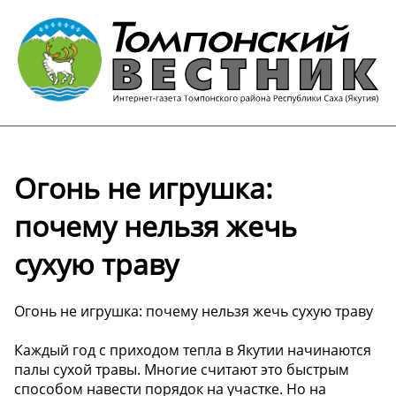
Огонь не игрушка:
почему нельзя жечь
сухую траву
Огонь не игрушка: почему нельзя жечь сухую траву
Каждый год с приходом тепла в Якутии начинаются
палы сухой травы. Многие считают это быстрым
способом навести порядок на участке. Но на