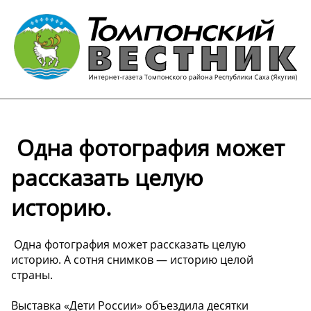
️ Одна фотография может
рассказать целую
историю.
️ Одна фотография может рассказать целую
историю. А сотня снимков — историю целой
страны.
Выставка «Дети России» объездила десятки