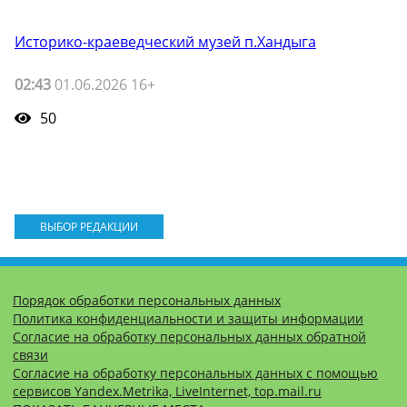
Историко-краеведческий музей п.Хандыга
02:43
01.06.2026 16+
50
ВЫБОР РЕДАКЦИИ
Порядок обработки персональных данных
Политика конфиденциальности и защиты информации
Согласие на обработку персональных данных обратной
связи
Согласие на обработку персональных данных с помощью
сервисов Yandex.Metrika, LiveInternet, top.mail.ru