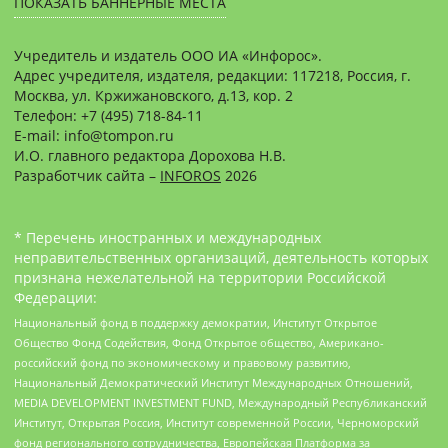
ПОКАЗАТЬ БАННЕРНЫЕ МЕСТА
Учредитель и издатель ООО ИА «Инфорос».
Адрес учредителя, издателя, редакции: 117218, Россия, г.
Москва, ул. Кржижановского, д.13, кор. 2
Телефон: +7 (495) 718-84-11
E-mail: info@tompon.ru
И.О. главного редактора Дорохова Н.В.
Разработчик сайта –
INFOROS
2026
* Перечень иностранных и международных
неправительственных организаций, деятельность которых
признана нежелательной на территории Российской
Федерации:
Национальный фонд в поддержку демократии, Институт Открытое
Общество Фонд Содействия, Фонд Открытое общество, Американо-
российский фонд по экономическому и правовому развитию,
Национальный Демократический Институт Международных Отношений,
MEDIA DEVELOPMENT INVESTMENT FUND, Международный Республиканский
Институт, Открытая Россия, Институт современной России, Черноморский
фонд регионального сотрудничества, Европейская Платформа за