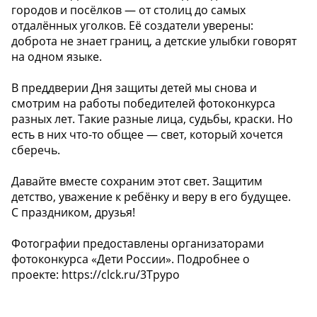
городов и посёлков — от столиц до самых
отдалённых уголков. Её создатели уверены:
доброта не знает границ, а детские улыбки говорят
на одном языке.
В преддверии Дня защиты детей мы снова и
смотрим на работы победителей фотоконкурса
разных лет. Такие разные лица, судьбы, краски. Но
есть в них что-то общее — свет, который хочется
сберечь.
Давайте вместе сохраним этот свет. Защитим
детство, уважение к ребёнку и веру в его будущее.
С праздником, друзья!
Фотографии предоставлены организаторами
фотоконкурса «Дети России». Подробнее о
проекте: https://clck.ru/3Tpypo