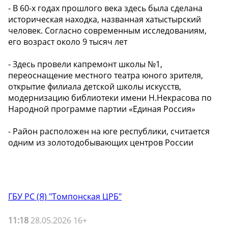
- В 60-х годах прошлого века здесь была сделана
историческая находка, названная хатыстырский
человек. Согласно современным исследованиям,
его возраст около 9 тысяч лет
- Здесь провели капремонт школы №1,
переоснащение местного театра юного зрителя,
открытие филиала детской школы искусств,
модернизацию библиотеки имени Н.Некрасова по
Народной программе партии «Единая Россия»
- Район расположен на юге республики, считается
одним из золотодобывающих центров России
ГБУ РС (Я) "Томпонская ЦРБ"
11:18
28.05.2026 16+