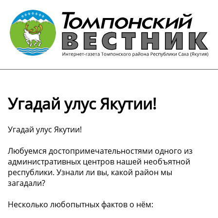
Угадай улус Якутии!
Угадай улус Якутии!
Любуемся достопримечательностями одного из
административных центров нашей необъятной
республики. Узнали ли вы, какой район мы
загадали?
Несколько любопытных фактов о нём: