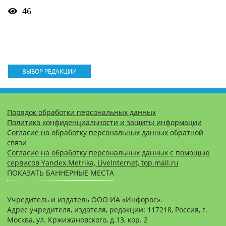
46
ВЫБОР РЕДАКЦИИ
Порядок обработки персональных данных
Политика конфиденциальности и защиты информации
Согласие на обработку персональных данных обратной
связи
Согласие на обработку персональных данных с помощью
сервисов Yandex.Metrika, LiveInternet, top.mail.ru
ПОКАЗАТЬ БАННЕРНЫЕ МЕСТА
Учредитель и издатель ООО ИА «Инфорос».
Адрес учредителя, издателя, редакции: 117218, Россия, г.
Москва, ул. Кржижановского, д.13, кор. 2