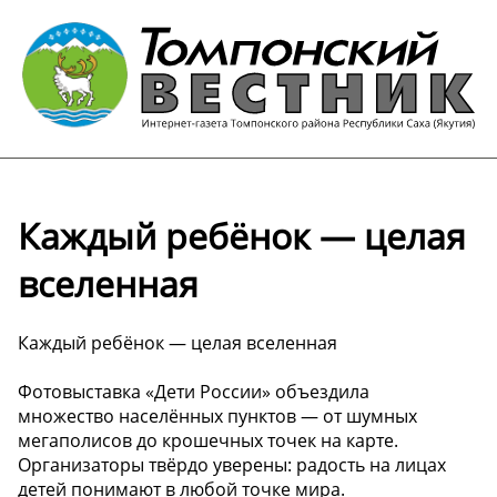
Каждый ребёнок — целая
вселенная
Каждый ребёнок — целая вселенная
Фотовыставка «Дети России» объездила
множество населённых пунктов — от шумных
мегаполисов до крошечных точек на карте.
Организаторы твёрдо уверены: радость на лицах
детей понимают в любой точке мира.