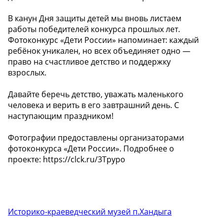
В канун Дня защиты детей мы вновь листаем
работы победителей конкурса прошлых лет.
Фотоконкурс «Дети России» напоминает: каждый
ребёнок уникален, но всех объединяет одно —
право на счастливое детство и поддержку
взрослых.
Давайте беречь детство, уважать маленького
человека и верить в его завтрашний день. С
наступающим праздником!
Фотографии предоставлены организаторами
фотоконкурса «Дети России». Подробнее о
проекте: https://clck.ru/3Tpypo
Историко-краеведческий музей п.Хандыга