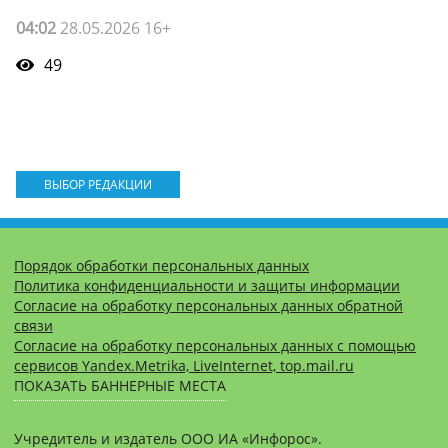
04:02
28.05.2026 16+
49
ВЫБОР РЕДАКЦИИ
Порядок обработки персональных данных
Политика конфиденциальности и защиты информации
Согласие на обработку персональных данных обратной
связи
Согласие на обработку персональных данных с помощью
сервисов Yandex.Metrika, LiveInternet, top.mail.ru
ПОКАЗАТЬ БАННЕРНЫЕ МЕСТА
Учредитель и издатель ООО ИА «Инфорос».