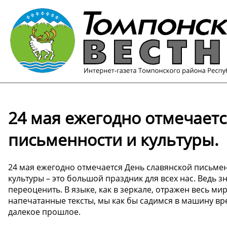
24 мая ежегодно отмечаетс
письменности и культуры.
24 мая ежегодно отмечается День славянской письмен
культуры – это большой праздник для всех нас. Ведь 
переоценить. В языке, как в зеркале, отражен весь ми
напечатанные тексты, мы как бы садимся в машину вр
далекое прошлое.