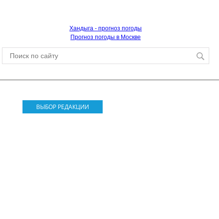
Хандыга - прогноз погоды
Прогноз погоды в Москве
ВЫБОР РЕДАКЦИИ