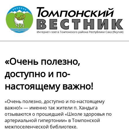
«Очень полезно,
доступно и по-
настоящему важно!
«Очень полезно, доступно и по-настоящему
важно!» — именно так жители п. Хандыга
отзываются о прошедшей «Школе здоровья по
артериальной гипертонии» в Томпонской
межпоселенческой библиотеке.