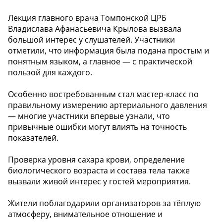
Лекция главного врача Томпонской ЦРБ
Владислава Афанасьевича Крылова вызвала
большой интерес у слушателей. Участники
отметили, что информация была подана простым и
понятным языком, а главное — с практической
пользой для каждого.
Особенно востребованным стал мастер-класс по
правильному измерению артериального давления
— многие участники впервые узнали, что
привычные ошибки могут влиять на точность
показателей.
Проверка уровня сахара крови, определение
биологического возраста и состава тела также
вызвали живой интерес у гостей мероприятия.
Жители поблагодарили организаторов за тёплую
атмосферу, внимательное отношение и