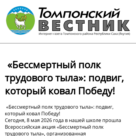
️ «Бессмертный полк
трудового тыла»: подвиг,
который ковал Победу!
️ «Бессмертный полк трудового тыла»: подвиг,
который ковал Победу!
Сегодня, 8 мая 2026 года в нашей школе прошла
Всероссийская акция «Бессмертный полк
трудового тыла», организованная