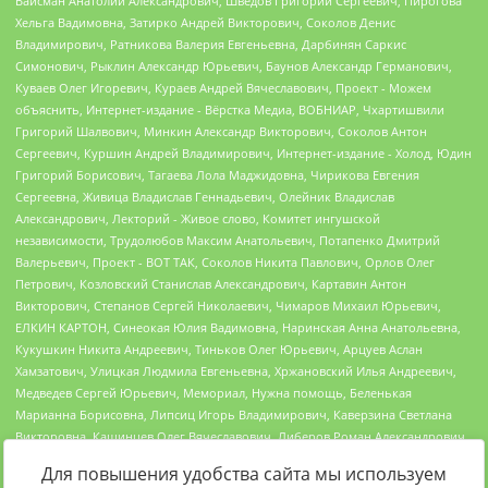
Для повышения удобства сайта мы используем