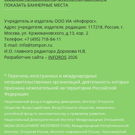
ПОКАЗАТЬ БАННЕРНЫЕ МЕСТА
Учредитель и издатель ООО ИА «Инфорос».
Адрес учредителя, издателя, редакции: 117218, Россия, г.
Москва, ул. Кржижановского, д.13, кор. 2
Телефон: +7 (495) 718-84-11
E-mail: info@tompon.ru
И.О. главного редактора Дорохова Н.В.
Разработчик сайта –
INFOROS
2026
* Перечень иностранных и международных
неправительственных организаций, деятельность которых
признана нежелательной на территории Российской
Федерации:
Национальный фонд в поддержку демократии, Институт Открытое
Общество Фонд Содействия, Фонд Открытое общество, Американо-
российский фонд по экономическому и правовому развитию,
Национальный Демократический Институт Международных Отношений,
MEDIA DEVELOPMENT INVESTMENT FUND, Международный Республиканский
Институт, Открытая Россия, Институт современной России, Черноморский