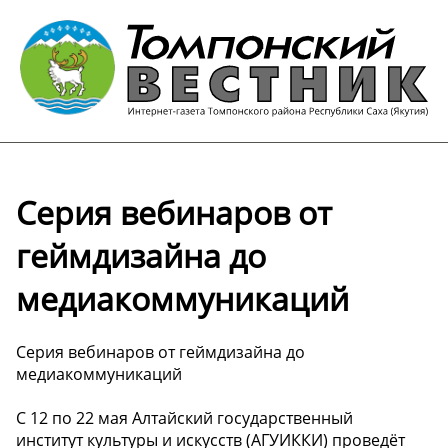
Серия вебинаров от
геймдизайна до
медиакоммуникаций
Серия вебинаров от геймдизайна до
медиакоммуникаций
С 12 по 22 мая Алтайский государственный
институт культуры и искусств (АГУИККИ) проведёт