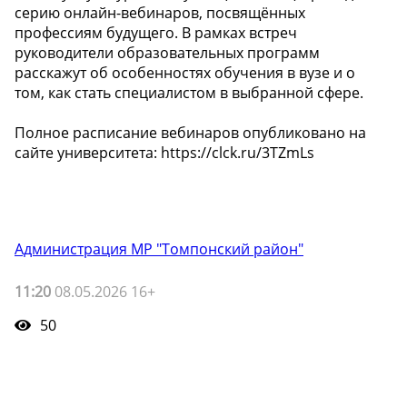
серию онлайн-вебинаров, посвящённых
профессиям будущего. В рамках встреч
руководители образовательных программ
расскажут об особенностях обучения в вузе и о
том, как стать специалистом в выбранной сфере.
Полное расписание вебинаров опубликовано на
сайте университета: https://clck.ru/3TZmLs
Администрация МР "Томпонский район"
11:20
08.05.2026 16+
50