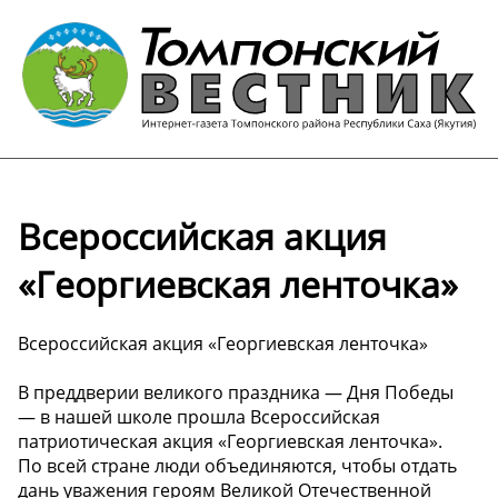
Всероссийская акция
«Георгиевская ленточка»
Всероссийская акция «Георгиевская ленточка»
В преддверии великого праздника — Дня Победы
— в нашей школе прошла Всероссийская
патриотическая акция «Георгиевская ленточка».
По всей стране люди объединяются, чтобы отдать
дань уважения героям Великой Отечественной