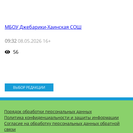
МБОУ Джебарики-Хаинская СОШ
09:32
08.05.2026 16+
56
ВЫБОР РЕДАКЦИИ
Порядок обработки персональных данных
Политика конфиденциальности и защиты информации
Согласие на обработку персональных данных обратной
связи