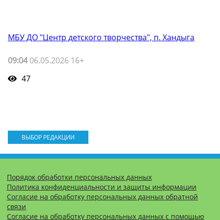
МБУ ДО "Центр детского творчества", п. Хандыга
09:04
06.05.2026 16+
47
ВЫБОР РЕДАКЦИИ
Порядок обработки персональных данных
Политика конфиденциальности и защиты информации
Согласие на обработку персональных данных обратной
связи
Согласие на обработку персональных данных с помощью