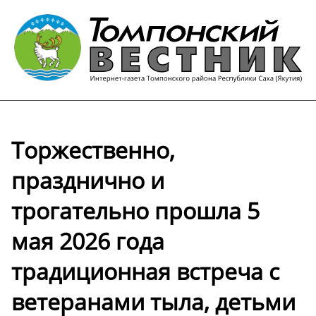
Торжественно,
празднично и
трогательно прошла 5
мая 2026 года
традиционная встреча с
ветеранами тыла, детьми