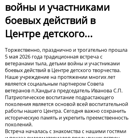
войны и участниками
боевых действий в
Центре детского...
Торжественно, празднично и трогательно прошла
5 мая 2026 года традиционная встреча с
ветеранами тыла, детьми войны и участниками
боевых действий в Центре детского творчества.
Наше учреждение на протяжении многих лет
является социальным партнером Совета
ветеранов п.Хандыга председатель Иванова С.П.
Патриотическое воспитание подрастающего
поколения является основой всей воспитательной
работы нашего Центра. Сегодня важно сохранить
историческую память и укрепить преемственность
поколений.
Встреча началась с знакомства с нашими гостями