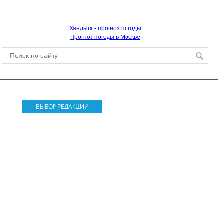
Хандыга - прогноз погоды
Прогноз погоды в Москве
ВЫБОР РЕДАКЦИИ