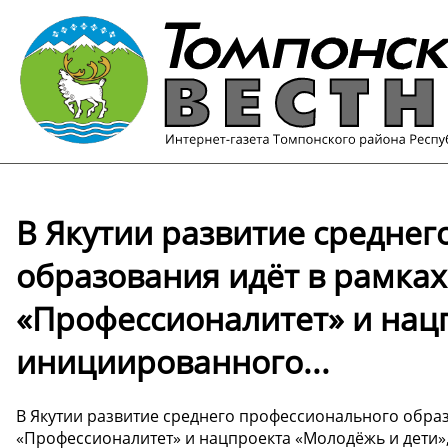
В Якутии развитие средне
образования идёт в рамка
«Профессионалитет» и нац
инициированного...
В Якутии развитие среднего профессионального обра
«Профессионалитет» и нацпроекта «Молодёжь и дети