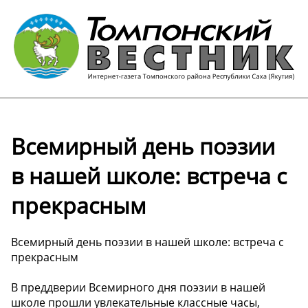
Всемирный день поэзии
в нашей школе: встреча с
прекрасным
Всемирный день поэзии в нашей школе: встреча с
прекрасным
В преддверии Всемирного дня поэзии в нашей
школе прошли увлекательные классные часы,