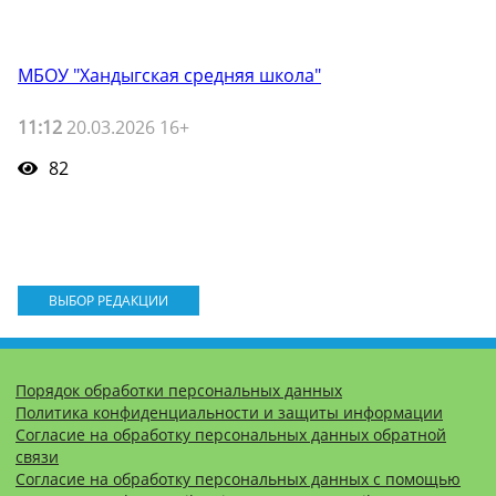
МБОУ "Хандыгская средняя школа"
11:12
20.03.2026 16+
82
ВЫБОР РЕДАКЦИИ
Порядок обработки персональных данных
Политика конфиденциальности и защиты информации
Согласие на обработку персональных данных обратной
связи
Согласие на обработку персональных данных с помощью