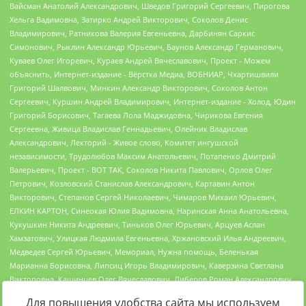
Для повышения удобства сайта мы используем