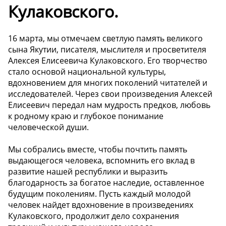
Кулаковского.
16 марта, мы отмечаем светлую память великого
сына Якутии, писателя, мыслителя и просветителя
Алексея Елисеевича Кулаковского. Его творчество
стало основой национальной культуры,
вдохновением для многих поколений читателей и
исследователей. Через свои произведения Алексей
Елисеевич передал нам мудрость предков, любовь
к родному краю и глубокое понимание
человеческой души.
Мы собрались вместе, чтобы почтить память
выдающегося человека, вспомнить его вклад в
развитие нашей республики и выразить
благодарность за богатое наследие, оставленное
будущим поколениям. Пусть каждый молодой
человек найдет вдохновение в произведениях
Кулаковского, продолжит дело сохранения