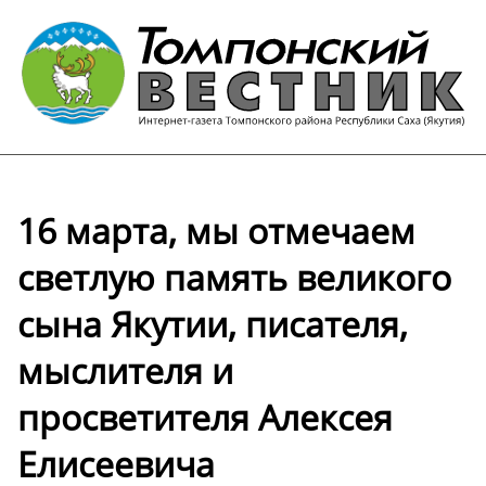
16 марта, мы отмечаем
светлую память великого
сына Якутии, писателя,
мыслителя и
просветителя Алексея
Елисеевича