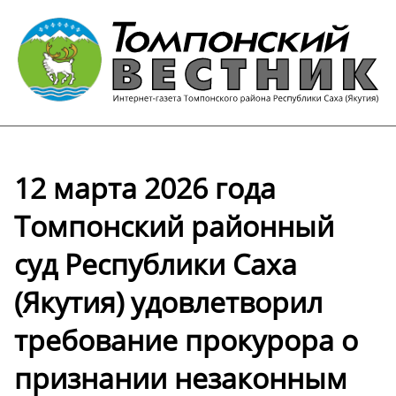
12 марта 2026 года
Томпонский районный
суд Республики Саха
(Якутия) удовлетворил
требование прокурора о
признании незаконным