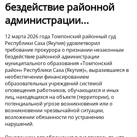
бездействие районной
администрации...
12 марта 2026 года Томпонский районный суд
Республики Саха (Якутия) удовлетворил
требование прокурора о признании незаконным
бездействие районной администрации
муниципального образования «Томпонский
район» Республики Саха (Якутия)», выразившиеся в
необеспечении финансированием
образовательных учреждений системой
оповещения работников, обучающихся и иных
лиц, находящихся на объекте (территории), о
потенциальной угрозе возникновения или о
возникновении чрезвычайной ситуации,
возложении обязанности по устранению
нарушений.