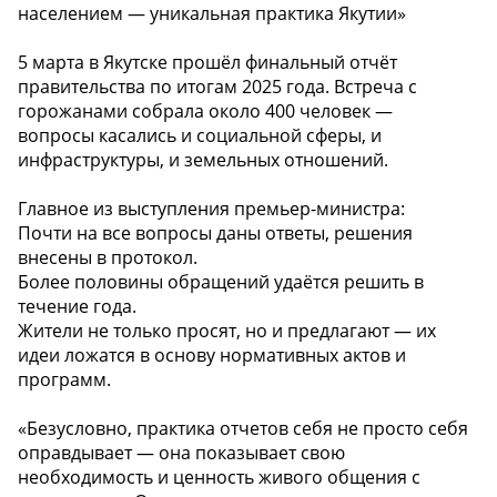
населением — уникальная практика Якутии»
5 марта в Якутске прошёл финальный отчёт
правительства по итогам 2025 года. Встреча с
горожанами собрала около 400 человек —
вопросы касались и социальной сферы, и
инфраструктуры, и земельных отношений.
Главное из выступления премьер-министра:
Почти на все вопросы даны ответы, решения
внесены в протокол.
Более половины обращений удаётся решить в
течение года.
Жители не только просят, но и предлагают — их
идеи ложатся в основу нормативных актов и
программ.
«Безусловно, практика отчетов себя не просто себя
оправдывает — она показывает свою
необходимость и ценность живого общения с