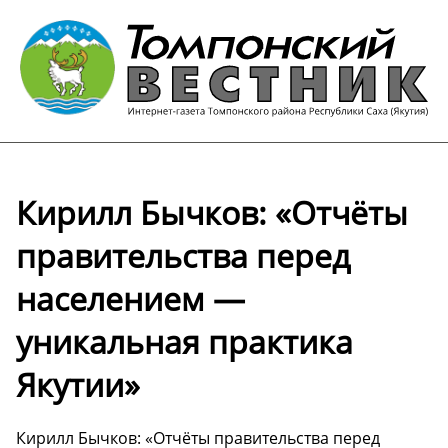
Кирилл Бычков: «Отчёты
правительства перед
населением —
уникальная практика
Якутии»
Кирилл Бычков: «Отчёты правительства перед