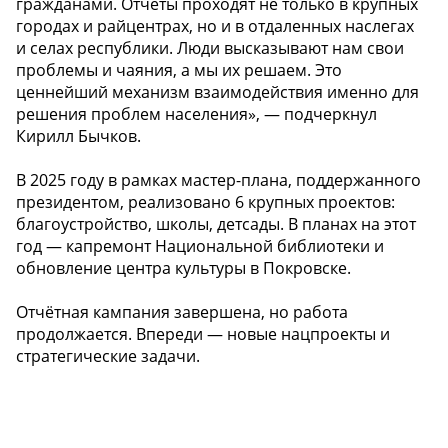
гражданами. Отчеты проходят не только в крупных
городах и райцентрах, но и в отдаленных наслегах
и селах республики. Люди высказывают нам свои
проблемы и чаяния, а мы их решаем. Это
ценнейший механизм взаимодействия именно для
решения проблем населения», — подчеркнул
Кирилл Бычков.
В 2025 году в рамках мастер-плана, поддержанного
президентом, реализовано 6 крупных проектов:
благоустройство, школы, детсады. В планах на этот
год — капремонт Национальной библиотеки и
обновление центра культуры в Покровске.
Отчётная кампания завершена, но работа
продолжается. Впереди — новые нацпроекты и
стратегические задачи.