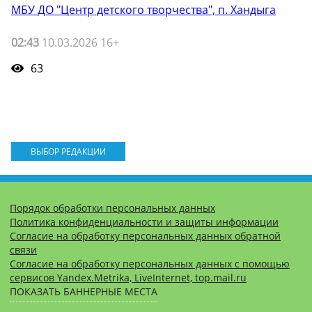
МБУ ДО "Центр детского творчества", п. Хандыга
02:43
10.03.2026 16+
63
ВЫБОР РЕДАКЦИИ
Порядок обработки персональных данных
Политика конфиденциальности и защиты информации
Согласие на обработку персональных данных обратной
связи
Согласие на обработку персональных данных с помощью
сервисов Yandex.Metrika, LiveInternet, top.mail.ru
ПОКАЗАТЬ БАННЕРНЫЕ МЕСТА