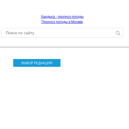
Хандыга - прогноз погоды
Прогноз погоды в Москве
ВЫБОР РЕДАКЦИИ