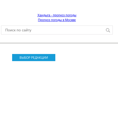
Хандыга - прогноз погоды
Прогноз погоды в Москве
ВЫБОР РЕДАКЦИИ