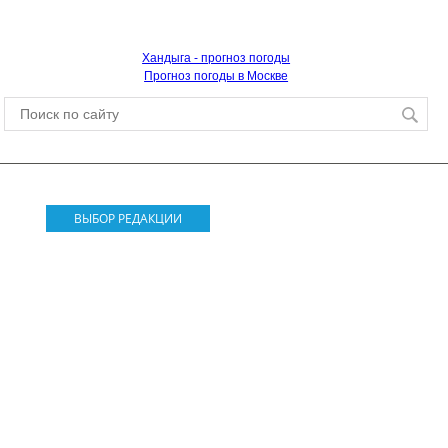
Хандыга - прогноз погоды
Прогноз погоды в Москве
ВЫБОР РЕДАКЦИИ