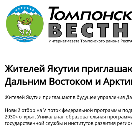
Жителей Якутии приглашаю
Дальним Востоком и Аркти
Жителей Якутии приглашают в будущее управления Да
Новый отбор на V поток федеральной программы под
2030» открыт. Уникальная образовательная программ
государственной службы и институтов развития регио