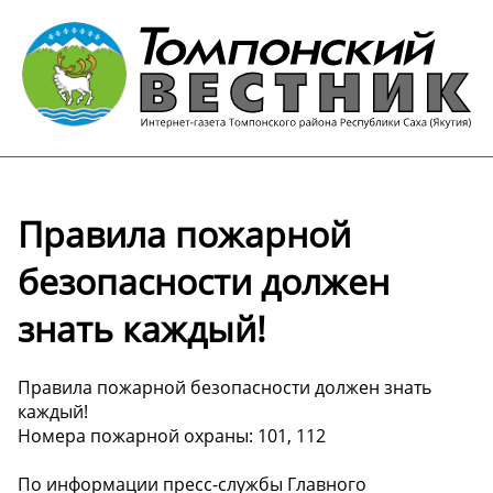
Правила пожарной
безопасности должен
знать каждый!
Правила пожарной безопасности должен знать
каждый!
Номера пожарной охраны: 101, 112
По информации пресс-службы Главного