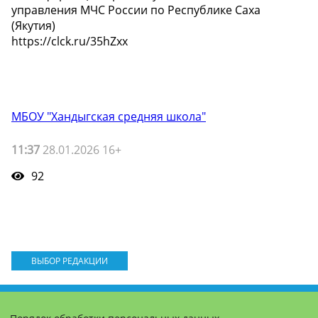
управления МЧС России по Республике Саха
(Якутия)
https://clck.ru/35hZxx
МБОУ "Хандыгская средняя школа"
11:37
28.01.2026 16+
92
ВЫБОР РЕДАКЦИИ