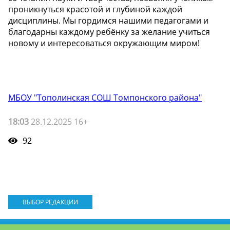
проникнуться красотой и глубиной каждой
дисциплины. Мы гордимся нашими педагогами и
благодарны каждому ребёнку за желание учиться
новому и интересоваться окружающим миром!
МБОУ "Тополинская СОШ Томпонского района"
18:03
28.12.2025 16+
92
ВЫБОР РЕДАКЦИИ