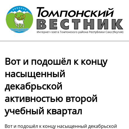
Вот и подошёл к концу
насыщенный
декабрьской
активностью второй
учебный квартал
Вот и подошёл к концу насыщенный декабрьской