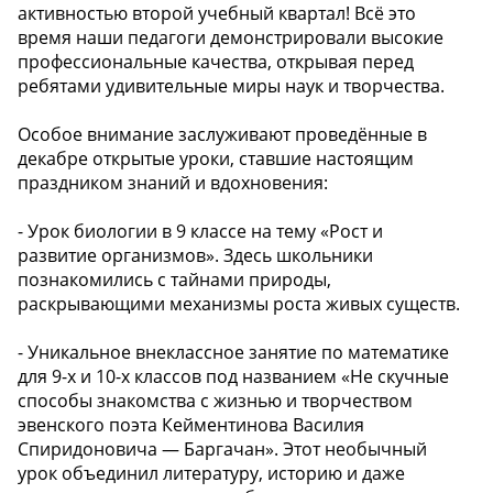
активностью второй учебный квартал! Всё это
время наши педагоги демонстрировали высокие
профессиональные качества, открывая перед
ребятами удивительные миры наук и творчества.
Особое внимание заслуживают проведённые в
декабре открытые уроки, ставшие настоящим
праздником знаний и вдохновения:
- Урок биологии в 9 классе на тему «Рост и
развитие организмов». Здесь школьники
познакомились с тайнами природы,
раскрывающими механизмы роста живых существ.
- Уникальное внеклассное занятие по математике
для 9-х и 10-х классов под названием «Не скучные
способы знакомства с жизнью и творчеством
эвенского поэта Кейментинова Василия
Спиридоновича — Баргачан». Этот необычный
урок объединил литературу, историю и даже