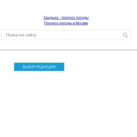
Хандыга - прогноз погоды
Прогноз погоды в Москве
ВЫБОР РЕДАКЦИИ