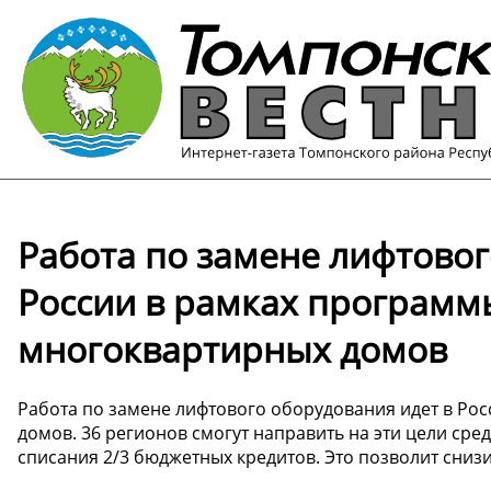
Работа по замене лифтовог
России в рамках программ
многоквартирных домов
Работа по замене лифтового оборудования идет в Ро
домов. 36 регионов смогут направить на эти цели ср
списания 2/3 бюджетных кредитов. Это позволит сниз