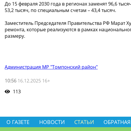
До 15 февраля 2030 года в регионах заменят 96,6 тыся
53,2 тысяч, по специальным счетам – 43,4 тысяч.
Заместитель Председателя Правительства РФ Марат Х
ремонта, которые реализуются в рамках национально
размеру.
Администрация МР "Томпонский район"
10:56
16.12.2025 16+
113
О ГАЗЕТЕ
НОВОСТИ
СТАТЬИ
ОБРАТНАЯ