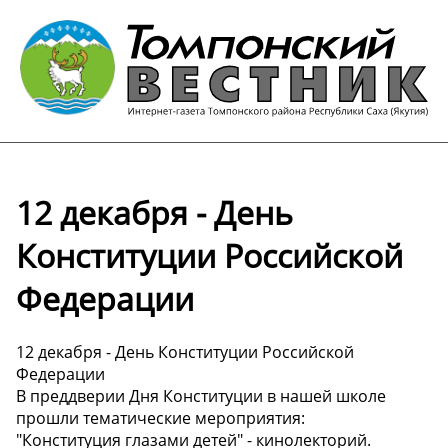
12 декабря - День
Конституции Российской
Федерации
12 декабря - День Конституции Российской
Федерации
В преддверии Дня Конституции в нашей школе
прошли тематические мероприятия:
"Конституция глазами детей" - кинолекторий.