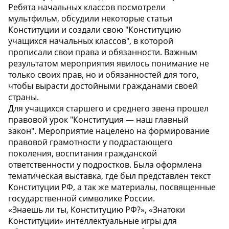
Ребята начальных классов посмотрели
мультфильм, обсудили некоторые статьи
Конституции и создали свою "Конституцию
учащихся начальных классов", в которой
прописали свои права и обязанности. Важным
результатом мероприятия явилось понимание не
только своих прав, но и обязанностей для того,
чтобы вырасти достойными гражданами своей
страны.
Для учащихся старшего и среднего звена прошел
правовой урок "Конституция — наш главный
закон". Мероприятие нацелено на формирование
правовой грамотности у подрастающего
поколения, воспитания гражданской
ответственности у подростков. Была оформлена
тематическая выставка, где был представлен текст
Конституции РФ, а так же материалы, посвященные
государственной символике России.
«Знаешь ли ты, Конституцию РФ?», «Знатоки
Конституции» интеллектуальные игры для