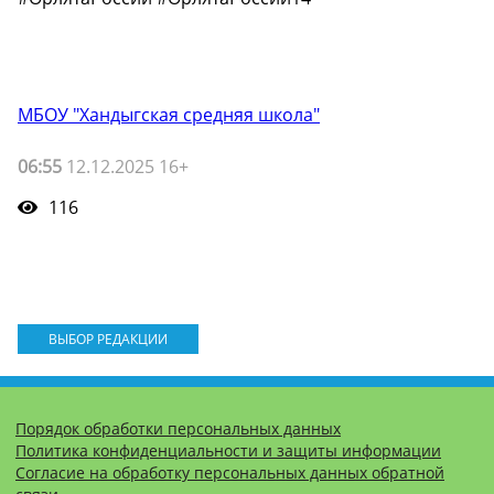
МБОУ "Хандыгская средняя школа"
06:55
12.12.2025 16+
116
ВЫБОР РЕДАКЦИИ
Порядок обработки персональных данных
Политика конфиденциальности и защиты информации
Согласие на обработку персональных данных обратной