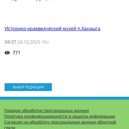
Историко-краеведческий музей п.Хандыга
04:37
24.10.2025 16+
771
ВЫБОР РЕДАКЦИИ
Порядок обработки персональных данных
Политика конфиденциальности и защиты информации
Согласие на обработку персональных данных обратной
связи