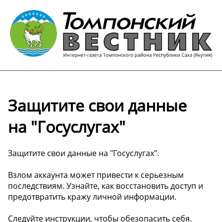
Защитите свои данные
на "Госуслугах"
Защитите свои данные на "Госуслугах".
Взлом аккаунта может привести к серьезным
последствиям. Узнайте, как восстановить доступ и
предотвратить кражу личной информации.
Следуйте инструкции, чтобы обезопасить себя.