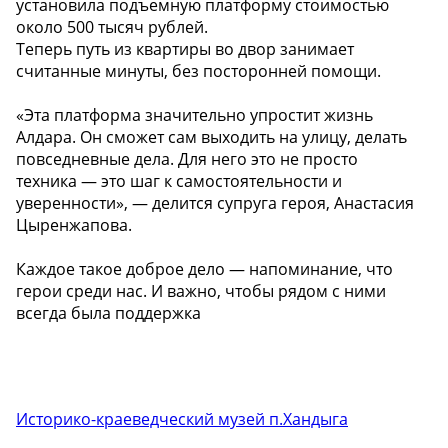
установила подъемную платформу стоимостью
около 500 тысяч рублей.
Теперь путь из квартиры во двор занимает
считанные минуты, без посторонней помощи.
«Эта платформа значительно упростит жизнь
Алдара. Он сможет сам выходить на улицу, делать
повседневные дела. Для него это не просто
техника — это шаг к самостоятельности и
уверенности», — делится супруга героя, Анастасия
Цыренжапова.
Каждое такое доброе дело — напоминание, что
герои среди нас. И важно, чтобы рядом с ними
всегда была поддержка
Историко-краеведческий музей п.Хандыга