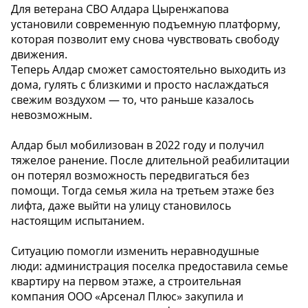
Для ветерана СВО Алдара Цыренжапова
установили современную подъемную платформу,
которая позволит ему снова чувствовать свободу
движения.
Теперь Алдар сможет самостоятельно выходить из
дома, гулять с близкими и просто наслаждаться
свежим воздухом — то, что раньше казалось
невозможным.
Алдар был мобилизован в 2022 году и получил
тяжелое ранение. После длительной реабилитации
он потерял возможность передвигаться без
помощи. Тогда семья жила на третьем этаже без
лифта, даже выйти на улицу становилось
настоящим испытанием.
Ситуацию помогли изменить неравнодушные
люди: администрация поселка предоставила семье
квартиру на первом этаже, а строительная
компания ООО «Арсенал Плюс» закупила и