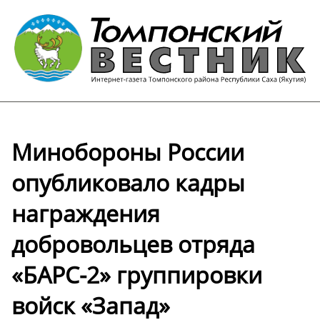
Минобороны России
опубликовало кадры
награждения
добровольцев отряда
«БАРС-2» группировки
войск «Запад»