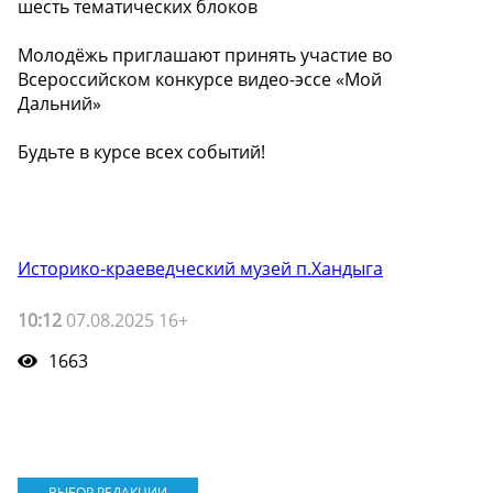
шесть тематических блоков
Молодёжь приглашают принять участие во
Всероссийском конкурсе видео-эссе «Мой
Дальний»
Будьте в курсе всех событий!
Историко-краеведческий музей п.Хандыга
10:12
07.08.2025 16+
1663
ВЫБОР РЕДАКЦИИ