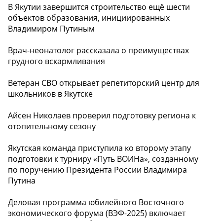
В Якутии завершится строительство ещё шести
объектов образования, инициированных
Владимиром Путиным
Врач-неонатолог рассказала о преимуществах
грудного вскармливания
Ветеран СВО открывает репетиторский центр для
школьников в Якутске
Айсен Николаев проверил подготовку региона к
отопительному сезону
Якутская команда приступила ко второму этапу
подготовки к турниру «Путь ВОИНа», созданному
по поручению Президента России Владимира
Путина
Деловая программа юбилейного Восточного
экономического форума (ВЭФ-2025) включает