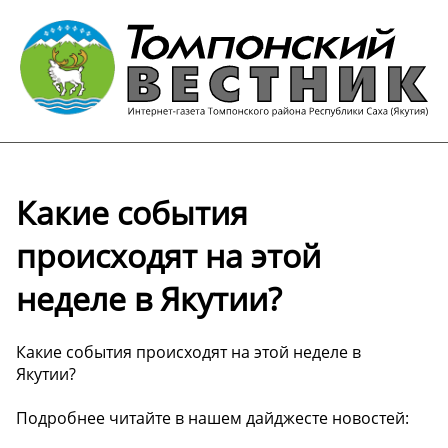
Какие события
происходят на этой
неделе в Якутии?
Какие события происходят на этой неделе в
Якутии?
Подробнее читайте в нашем дайджесте новостей: