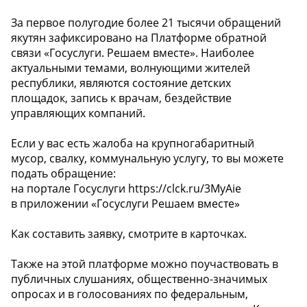
За первое полугодие более 21 тысячи обращений
якутян зафиксировано на Платформе обратной
связи «Госуслуги. Решаем вместе». Наиболее
актуальными темами, волнующими жителей
республики, являются состояние детских
площадок, запись к врачам, бездействие
управляющих компаний.
Если у вас есть жалоба на крупногабаритный
мусор, свалку, коммунальную услугу, то вы можете
подать обращение:
на портале Госуслуги https://clck.ru/3MyAie
в приложении «Госуслуги Решаем вместе»
Как составить заявку, смотрите в карточках.
Также на этой платформе можно поучаствовать в
публичных слушаниях, общественно-значимых
опросах и в голосованиях по федеральным,