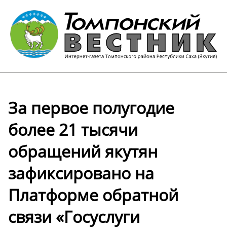
За первое полугодие
более 21 тысячи
обращений якутян
зафиксировано на
Платформе обратной
связи «Госуслуги