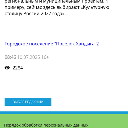
региональным и муниципальным проектам. К
примеру, сейчас здесь выбирают «Культурную
столицу России-2027 года».
Городское поселение "Поселок Хандыга"2
08:46
10.07.2025 16+
2284
ВЫБОР РЕДАКЦИИ
Порядок обработки персональных данных