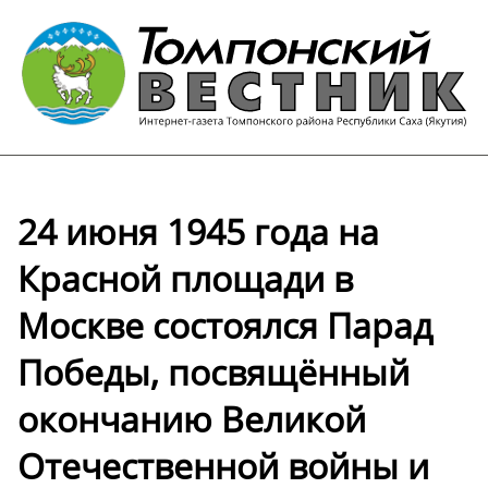
24 июня 1945 года на
Красной площади в
Москве состоялся Парад
Победы, посвящённый
окончанию Великой
Отечественной войны и