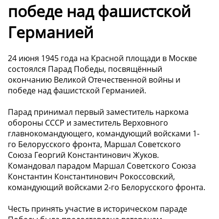
победе над фашистской
Германией
24 июня 1945 года на Красной площади в Москве
состоялся Парад Победы, посвящённый
окончанию Великой Отечественной войны и
победе над фашистской Германией.
Парад принимал первый заместитель наркома
обороны СССР и заместитель Верховного
главнокомандующего, командующий войсками 1-
го Белорусского фронта, Маршал Советского
Союза Георгий Константинович Жуков.
Командовал парадом Маршал Советского Союза
Константин Константинович Рокоссовский,
командующий войсками 2-го Белорусского фронта.
Честь принять участие в историческом параде