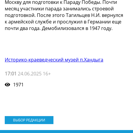
Москву для подготовки к Параду Победы. Почти
месяц участники парада занимались строевой
подготовкой. После этого Тагильцев Н.И. вернулся
к армейской службе и прослужил в Германии еще
почти два года. Демобилизовался в 1947 году.
Историко-краеведческий музей п.Хандыга
17:01
24.06.2025 16+
1971
ВЫБОР РЕДАКЦИИ