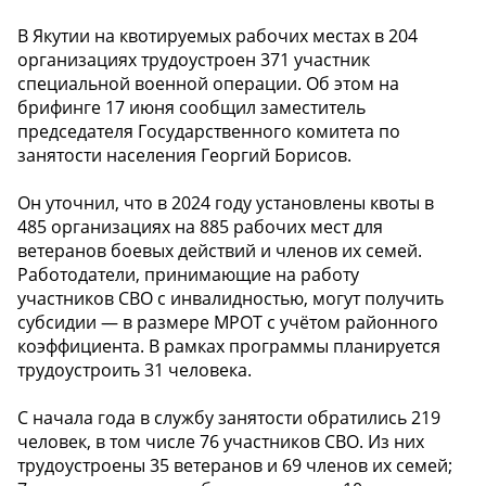
В Якутии на квотируемых рабочих местах в 204
организациях трудоустроен 371 участник
специальной военной операции. Об этом на
брифинге 17 июня сообщил заместитель
председателя Государственного комитета по
занятости населения Георгий Борисов.
Он уточнил, что в 2024 году установлены квоты в
485 организациях на 885 рабочих мест для
ветеранов боевых действий и членов их семей.
Работодатели, принимающие на работу
участников СВО с инвалидностью, могут получить
субсидии — в размере МРОТ с учётом районного
коэффициента. В рамках программы планируется
трудоустроить 31 человека.
С начала года в службу занятости обратились 219
человек, в том числе 76 участников СВО. Из них
трудоустроены 35 ветеранов и 69 членов их семей;