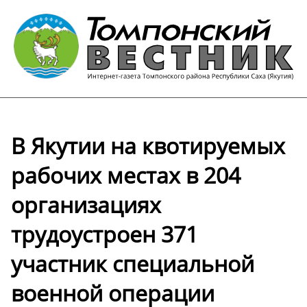
В Якутии на квотируемых
рабочих местах в 204
организациях
трудоустроен 371
участник специальной
военной операции