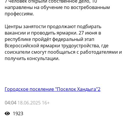
7 человек открыли собственное дело, 10
направлены на обучение по востребованным
профессиям.
Центры занятости продолжают подбирать
вакансии и проводить ярмарки. 27 июня в
республике пройдёт федеральный этап
Всероссийской ярмарки трудоустройства, где
соискатели смогут пообщаться с работодателями и
получить консультации.
Городское поселение "Поселок Хандыга"2
04:04
18.06.2025 16+
1923