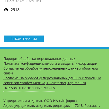
11:39
07.05.2025 16+
2918
ВЫБОР РЕДАКЦИИ
Порядок обработки персональных данных
Политика конфиденциальности и защиты информации
Согласие на обработку персональных данных обратной
связи
Согласие на обработку персональных данных с помощью
сервисов Yandex.Metrika, LiveInternet, top.mail.ru
ПОКАЗАТЬ БАННЕРНЫЕ МЕСТА
Учредитель и издатель ООО ИА «Инфорос».
Адрес учредителя, издателя, редакции: 117218, Россия, г.