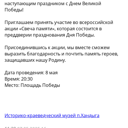
наступающим праздником с Днем Великой
Победы!
Приглашаем принять участие во всероссийской
акции «Свеча памяти», которая состоится в
преддверии празднования Дня Победы.
Присоединившись к акции, мы вместе сможем
выразить благодарность и почтить память героев,
защищавших нашу Родину.
Дата проведения: 8 мая
Время: 20:30
Место: Площадь Победы
Историко-краеведческий музей п.Хандыга