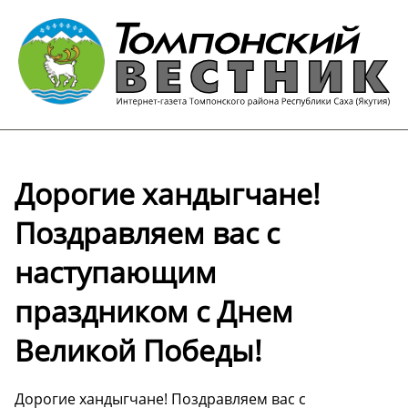
Дорогие хандыгчане!
Поздравляем вас с
наступающим
праздником с Днем
Великой Победы!
Дорогие хандыгчане! Поздравляем вас с