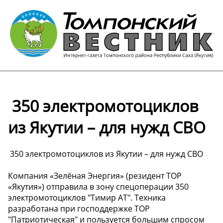
️ 350 электромотоциклов
из Якутии – для нужд СВО
️ 350 электромотоциклов из Якутии – для нужд СВО
Компания «Зелёная Энергия» (резидент ТОР
«Якутия») отправила в зону спецоперации 350
электромотоциклов "Тимир АТ". Техника
разработана при господдержке ТОР
"Патриотическая" и пользуется большим спросом