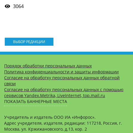
3064
ВЫБОР РЕДАКЦИИ
Порядок обработки персональных данных
Политика конфиденциальности и защиты информации
Согласие на обработку персональных данных обратной
связи
Согласие на обработку персональных данных с помощью
сервисов Yandex.Metrika, LiveInternet, top.mail.ru
ПОКАЗАТЬ БАННЕРНЫЕ МЕСТА
Учредитель и издатель ООО ИА «Инфорос».
Адрес учредителя, издателя, редакции: 117218, Россия, г.
Москва, ул. Кржижановского, д.13, кор. 2