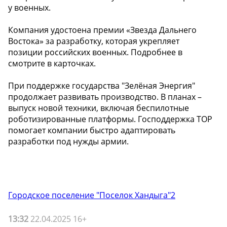
у военных.
Компания удостоена премии «Звезда Дальнего
Востока» за разработку, которая укрепляет
позиции российских военных. Подробнее в
смотрите в карточках.
При поддержке государства "Зелёная Энергия"
продолжает развивать производство. В планах –
выпуск новой техники, включая беспилотные
роботизированные платформы. Господдержка ТОР
помогает компании быстро адаптировать
разработки под нужды армии.
Городское поселение "Поселок Хандыга"2
13:32
22.04.2025 16+