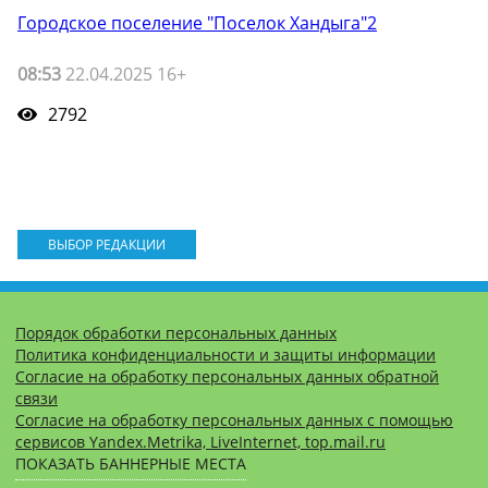
Городское поселение "Поселок Хандыга"2
08:53
22.04.2025 16+
2792
ВЫБОР РЕДАКЦИИ
Порядок обработки персональных данных
Политика конфиденциальности и защиты информации
Согласие на обработку персональных данных обратной
связи
Согласие на обработку персональных данных с помощью
сервисов Yandex.Metrika, LiveInternet, top.mail.ru
ПОКАЗАТЬ БАННЕРНЫЕ МЕСТА