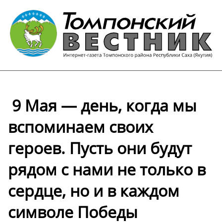
️ 9 Мая — день, когда мы
вспоминаем своих
героев. Пусть они будут
рядом с нами не только в
сердце, но и в каждом
символе Победы