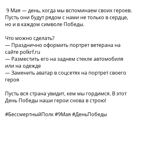
️ 9 Мая — день, когда мы вспоминаем своих героев.
Пусть они будут рядом с нами не только в сердце,
но и в каждом символе Победы.
Что можно сделать?
— Празднично оформить портрет ветерана на
сайте polkrf.ru
— Разместить его на заднем стекле автомобиля
или на одежде
— Заменить аватар в соцсетях на портрет своего
героя
Пусть вся страна увидит, кем мы гордимся. В этот
День Победы наши герои снова в строю!
#БессмертныйПолк #9Мая #ДеньПобеды