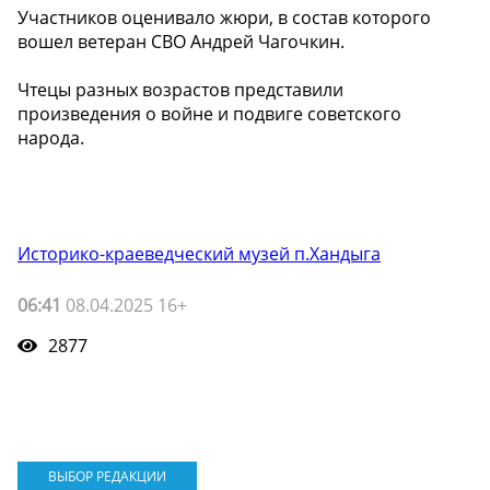
Участников оценивало жюри, в состав которого
вошел ветеран СВО Андрей Чагочкин.
Чтецы разных возрастов представили
произведения о войне и подвиге советского
народа.
Историко-краеведческий музей п.Хандыга
06:41
08.04.2025 16+
2877
ВЫБОР РЕДАКЦИИ