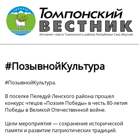
#ПозывнойКультура
#ПозывнойКультура.
В поселке Пеледуй Ленского района прошел
конкурс чтецов «Поэзия Победы» в честь 80-летия
Победы в Великой Отечественной войне.
Цели мероприятия — сохранение исторической
памяти и развитие патриотических традиций.