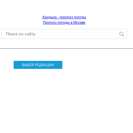
Хандыга - прогноз погоды
Прогноз погоды в Москве
ВЫБОР РЕДАКЦИИ