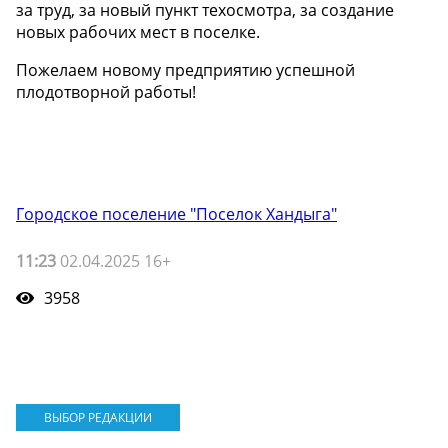
за труд, за новый пункт техосмотра, за создание
новых рабочих мест в поселке.
Пожелаем новому предприятию успешной
плодотворной работы!
Городское поселение "Поселок Хандыга"
11:23
02.04.2025 16+
3958
ВЫБОР РЕДАКЦИИ