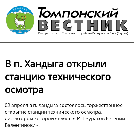
В п. Хандыга открыли
станцию технического
осмотра
02 апреля в п. Хандыга состоялось торжественное
открытие станции технического осмотра,
директором которой является ИП Чураков Евгений
Валентинович.