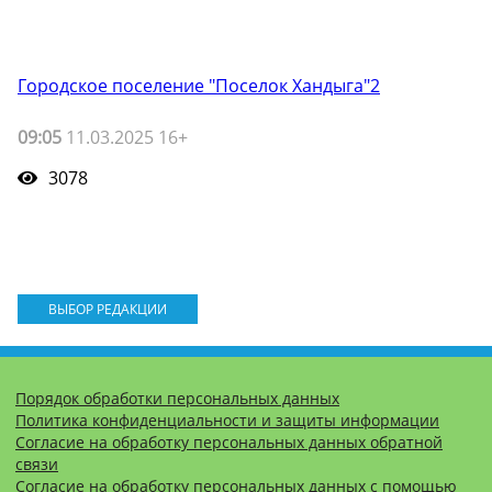
Городское поселение "Поселок Хандыга"2
09:05
11.03.2025 16+
3078
ВЫБОР РЕДАКЦИИ
Порядок обработки персональных данных
Политика конфиденциальности и защиты информации
Согласие на обработку персональных данных обратной
связи
Согласие на обработку персональных данных с помощью