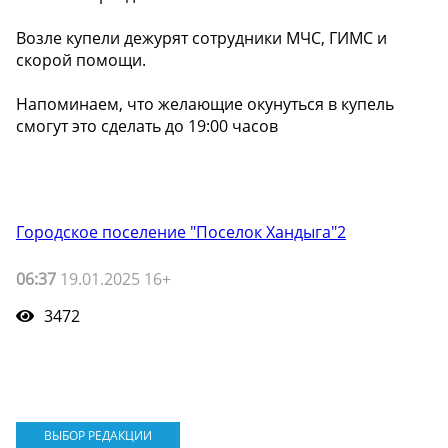
Возле купели дежурят сотрудники МЧС, ГИМС и
скорой помощи.
Напоминаем, что желающие окунуться в купель
смогут это сделать до 19:00 часов
Городское поселение "Поселок Хандыга"2
06:37
19.01.2025 16+
3472
ВЫБОР РЕДАКЦИИ