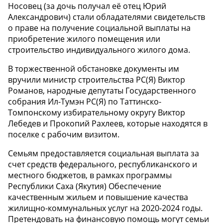
Носовец (за дочь получал её отец Юрий
Александрович) стали обладателями свидетельств
о праве на получение социальной выплаты на
приобретение жилого помещения или
строительство индивидуального жилого дома.
В торжественной обстановке документы им
вручили министр строительства РС(Я) Виктор
Романов, народные депутаты Государственного
собрания Ил-Тумэн РС(Я) по Таттинско-
Томпонскому избирательному округу Виктор
Лебедев и Прокопий Рахлеев, которые находятся в
поселке с рабочим визитом.
Семьям предоставляется социальная выплата за
счет средств федерального, республиканского и
местного бюджетов, в рамках программы
Республики Саха (Якутия) Обеспечение
качественным жильем и повышение качества
жилищно-коммунальных услуг на 2020-2024 годы.
Претендовать на финансовую помощь могут семьи