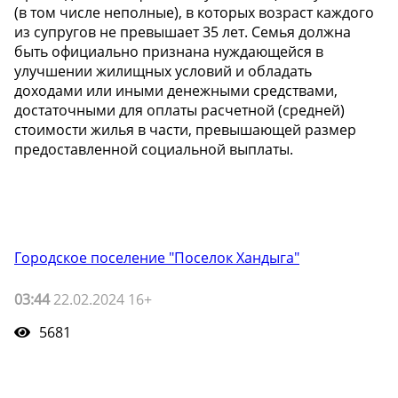
(в том числе неполные), в которых возраст каждого
из супругов не превышает 35 лет. Семья должна
быть официально признана нуждающейся в
улучшении жилищных условий и обладать
доходами или иными денежными средствами,
достаточными для оплаты расчетной (средней)
стоимости жилья в части, превышающей размер
предоставленной социальной выплаты.
Городское поселение "Поселок Хандыга"
03:44
22.02.2024 16+
5681